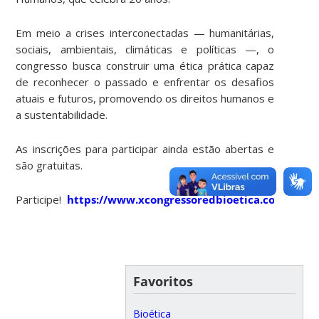
Em meio a crises interconectadas — humanitárias,
sociais, ambientais, climáticas e políticas —, o
congresso busca construir uma ética prática capaz
de reconhecer o passado e enfrentar os desafios
atuais e futuros, promovendo os direitos humanos e
a sustentabilidade.
As inscrições para participar ainda estão abertas e
são gratuitas.
Participe!
https://www.xcongressoredbioetica.com.br/in
Favoritos
Bioética