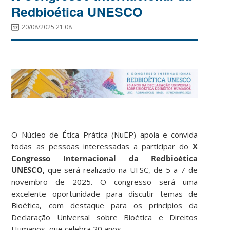
Redbioética UNESCO
20/08/2025 21:08
O Núcleo de Ética Prática (NuEP) apoia e convida
todas as pessoas interessadas a participar do
X
Congresso Internacional da Redbioética
UNESCO,
que será realizado na UFSC, de 5 a 7 de
novembro de 2025. O congresso será uma
excelente oportunidade para discutir temas de
Bioética, com destaque para os princípios da
Declaração Universal sobre Bioética e Direitos
Humanos, que celebra 20 anos.