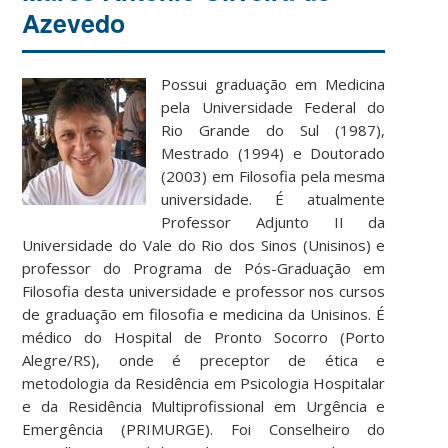
Azevedo
Possui graduação em Medicina
pela Universidade Federal do
Rio Grande do Sul (1987),
Mestrado (1994) e Doutorado
(2003) em Filosofia pela mesma
universidade. É atualmente
Professor Adjunto II da
Universidade do Vale do Rio dos Sinos (Unisinos) e
professor do Programa de Pós-Graduação em
Filosofia desta universidade e professor nos cursos
de graduação em filosofia e medicina da Unisinos. É
médico do Hospital de Pronto Socorro (Porto
Alegre/RS), onde é preceptor de ética e
metodologia da Residência em Psicologia Hospitalar
e da Residência Multiprofissional em Urgência e
Emergência (PRIMURGE). Foi Conselheiro do