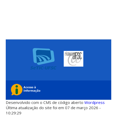
Desenvolvido com o CMS de código aberto
Wordpress
Última atualização do site foi em 07 de março 2026 -
10:29:29