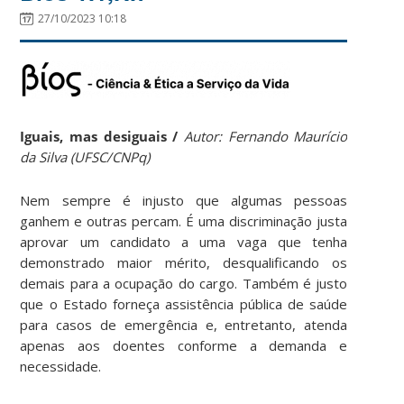
27/10/2023 10:18
Iguais, mas desiguais /
Autor:
Fernando Maurício
da Silva (UFSC/CNPq)
Nem sempre é injusto que algumas pessoas
ganhem e outras percam. É uma discriminação justa
aprovar um candidato a uma vaga que tenha
demonstrado maior mérito, desqualificando os
demais para a ocupação do cargo. Também é justo
que o Estado forneça assistência pública de saúde
para casos de emergência e, entretanto, atenda
apenas aos doentes conforme a demanda e
necessidade.